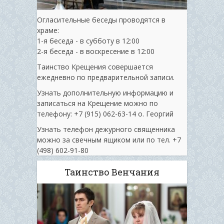
Огласительные беседы проводятся в
храме:
1-я беседа - в субботу в 12:00
2-я беседа - в воскресение в 12:00
Таинство Крещения совершается
ежедневно по предварительной записи.
Узнать дополнительную информацию и
записаться на Крещение можно по
телефону: +7 (915) 062-63-14 о. Георгий
Узнать телефон дежурного священника
можно за свечным ящиком или по тел. ‭+7
(498) 602-91-80
Таинство Венчания