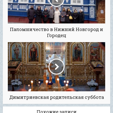
Паломничество в Нижний Новгород и
Городец
Димитриевская родительская суббота
Похожие записи