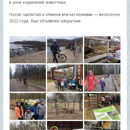
в зоне кормления животных.
После чаепития и обмена впечатлениями — велосезон
2022 года был объявлен закрытым.