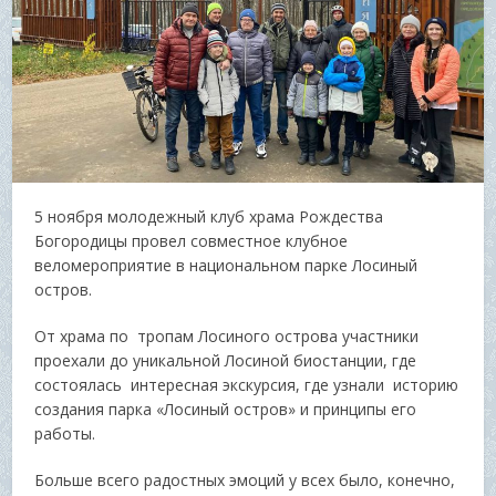
5 ноября молодежный клуб храма Рождества
Богородицы провел совместное клубное
веломероприятие в национальном парке Лосиный
остров.
От храма по тропам Лосиного острова участники
проехали до уникальной Лосиной биостанции, где
состоялась интересная экскурсия, где узнали историю
создания парка «Лосиный остров» и принципы его
работы.
Больше всего радостных эмоций у всех было, конечно,