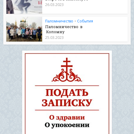
26.03.2023
Паломничество
•
События
Паломничество в
Коломну
25.03.2023