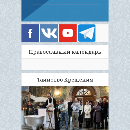
Православный календарь
Таинство Крещения