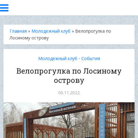
Главная
»
Молодежный клуб
»
Велопрогулка по
Лосиному острову
Молодежный клуб
События
•
Велопрогулка по Лосиному
острову
06.11.2022