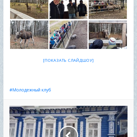
[ПОКАЗАТЬ СЛАЙДШОУ]
Молодежный клуб