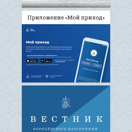
Приложение «Мой приход»