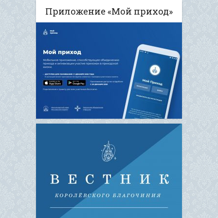
Приложение «Мой приход»