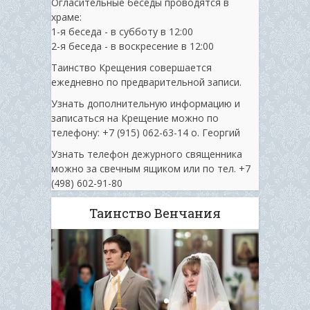
Огласительные беседы проводятся в
храме:
1-я беседа - в субботу в 12:00
2-я беседа - в воскресение в 12:00
Таинство Крещения совершается
ежедневно по предварительной записи.
Узнать дополнительную информацию и
записаться на Крещение можно по
телефону: +7 (915) 062-63-14 о. Георгий
Узнать телефон дежурного священника
можно за свечным ящиком или по тел. ‭+7
(498) 602-91-80
Таинство Венчания