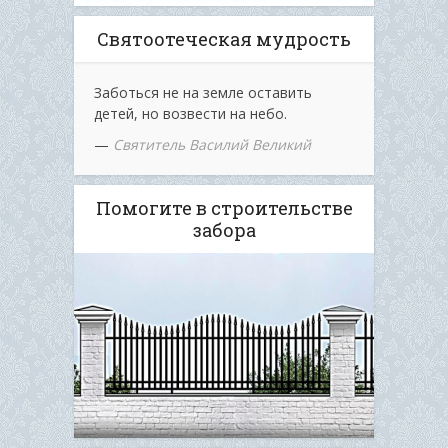
Святоотеческая мудрость
Заботься не на земле оставить
детей, но возвести на небо.
—
Святитель Василий Великий
Помогите в строительстве
забора