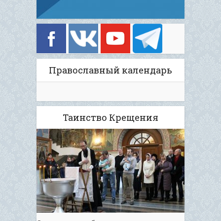
Православный календарь
Таинство Крещения