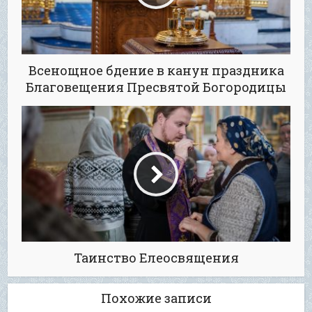
Всенощное бдение в канун праздника
Благовещения Пресвятой Богородицы
Таинство Елеосвящения
Похожие записи