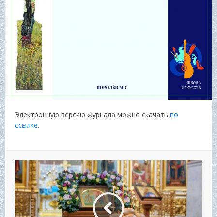
Электронную версию журнала можно скачать
по
ссылке
.