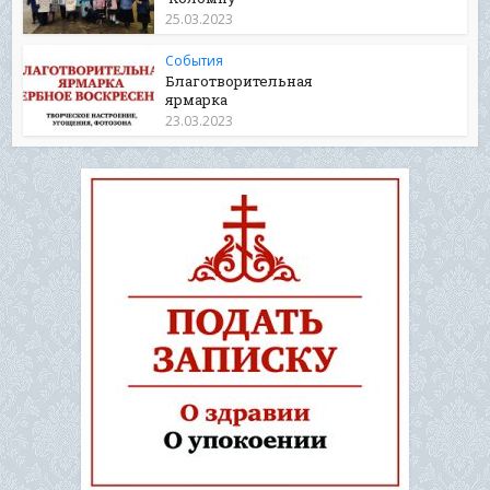
25.03.2023
События
Благотворительная
ярмарка
23.03.2023