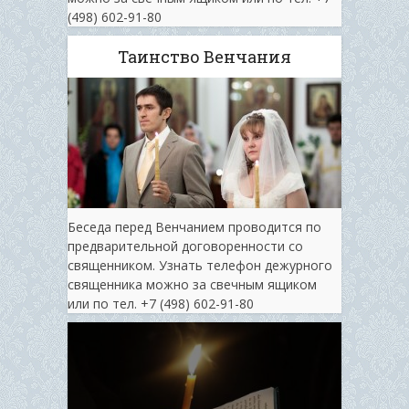
(498) 602-91-80
Таинство Венчания
Беседа перед Венчанием проводится по
предварительной договоренности со
священником. Узнать телефон дежурного
священника можно за свечным ящиком
или по тел. ‭+7 (498) 602-91-80