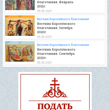
благочиния. Февраль
2021г.
05.05.2021
Вестник Королёвского благочиния
Вестник Королёвского
благочиния. Октябрь
2020г.
05.05.2021
Вестник Королёвского благочиния
Вестник Королёвского
благочиния. Сентябрь
2020г.
05.05.2021