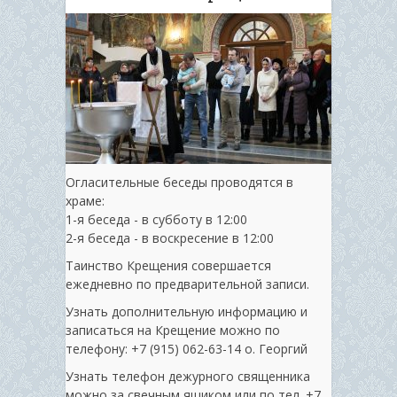
Огласительные беседы проводятся в
храме:
1-я беседа - в субботу в 12:00
2-я беседа - в воскресение в 12:00
Таинство Крещения совершается
ежедневно по предварительной записи.
Узнать дополнительную информацию и
записаться на Крещение можно по
телефону: +7 (915) 062-63-14 о. Георгий
Узнать телефон дежурного священника
можно за свечным ящиком или по тел. ‭+7