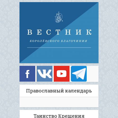
Православный календарь
Таинство Крещения