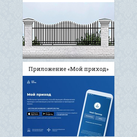
Приложение «Мой приход»