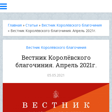
Главная
»
Статьи
»
Вестник Королёвского благочиния
»
Вестник Королёвского благочиния. Апрель 2021г.
Вестник Королёвского благочиния
Вестник Королёвского
благочиния. Апрель 2021г.
05.05.2021