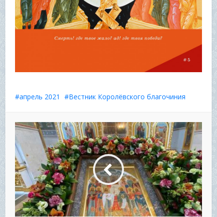
апрель 2021
Вестник Королёвского благочиния