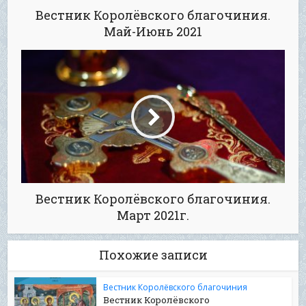
Вестник Королёвского благочиния.
Май-Июнь 2021
Вестник Королёвского благочиния.
Март 2021г.
Похожие записи
Вестник Королёвского благочиния
Вестник Королёвского